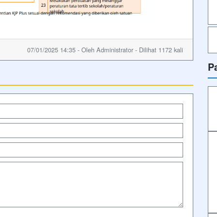
07/01/2025 14:35 - Oleh Administrator - Dilihat 1172 kali
P