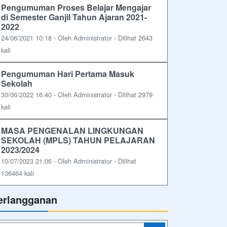
Pengumuman Proses Belajar Mengajar
di Semester Ganjil Tahun Ajaran 2021-
2022
24/06/2021 10:18 - Oleh Administrator - Dilihat 2643
kali
Pengumuman Hari Pertama Masuk
Sekolah
30/06/2022 16:40 - Oleh Administrator - Dilihat 2979
kali
MASA PENGENALAN LINGKUNGAN
SEKOLAH (MPLS) TAHUN PELAJARAN
2023/2024
10/07/2023 21:06 - Oleh Administrator - Dilihat
136464 kali
erlangganan