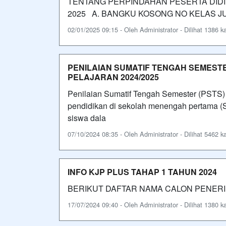
TENTANG PERPINDAHAN PESERTA DIDI
2025 A. BANGKU KOSONG NO KELAS JUML
02/01/2025 09:15 - Oleh Administrator - Dilihat 1386 ka
PENILAIAN SUMATIF TENGAH SEMESTE
PELAJARAN 2024/2025
Penilaian Sumatif Tengah Semester (PSTS) 
pendidikan di sekolah menengah pertama (
siswa dala
07/10/2024 08:35 - Oleh Administrator - Dilihat 5462 ka
INFO KJP PLUS TAHAP 1 TAHUN 2024
BERIKUT DAFTAR NAMA CALON PENERI
17/07/2024 09:40 - Oleh Administrator - Dilihat 1380 ka