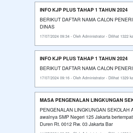
INFO KJP PLUS TAHAP 1 TAHUN 2024
BERIKUT DAFTAR NAMA CALON PENERIM
DINAS
17/07/2024 09:34 - Oleh Administrator - Dilihat 1322 ka
INFO KJP PLUS TAHAP 1 TAHUN 2024
BERIKUT DAFTAR NAMA CALON PENERI
17/07/2024 09:16 - Oleh Administrator - Dilihat 1329 ka
MASA PENGENALAN LINGKUNGAN SEKO
PENGENALAN LINGKUNGAN SEKOLAH A.
awalnya SMP Negeri 125 Jakarta bertempa
Duren Rt. 0012 Rw. 03 Jakarta Bar