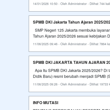
14/01/2026 10:50 - Oleh Administrator - Dilihat 744 kal
SPMB DKI Jakarta Tahun Ajaran 2025/202
SMP Negeri 125 Jakarta membuka layanan d
Tahun Ajaran 2025/2026 sesuai kebijakan D
11/06/2025 09:46 - Oleh Administrator - Dilihat 7864 ka
SPMB DKI JAKARTA TAHUN AJARAN 20
Apa Itu SPMB DKI Jakarta 2025/2026? Di 
Didik Baru) resmi berubah menjadi SPMB (Si
11/06/2025 09:26 - Oleh Administrator - Dilihat 19733 k
INFO MUTASI