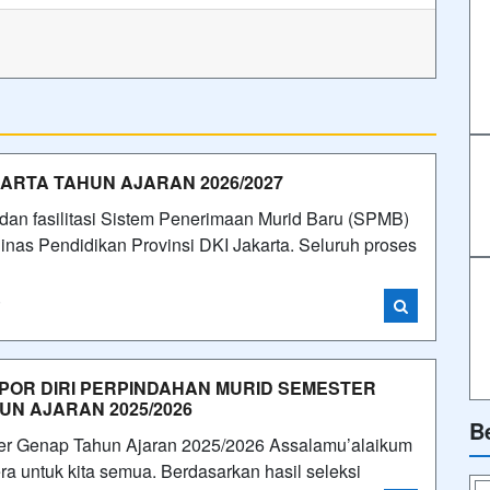
KARTA TAHUN AJARAN 2026/2027
an fasilitasi Sistem Penerimaan Murid Baru (SPMB)
nas Pendidikan Provinsi DKI Jakarta. Seluruh proses
i
POR DIRI PERPINDAHAN MURID SEMESTER
UN AJARAN 2025/2026
B
ter Genap Tahun Ajaran 2025/2026 Assalamu’alaikum
a untuk kita semua. Berdasarkan hasil seleksi