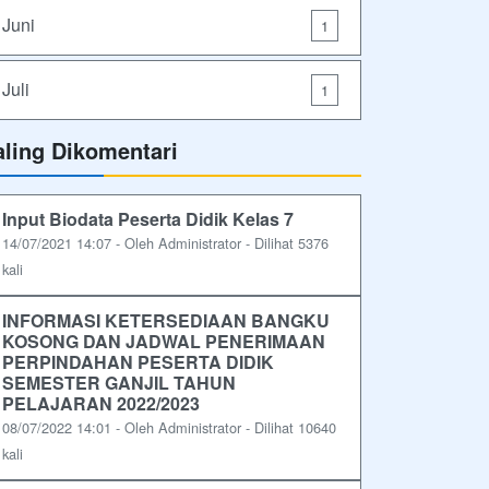
Juni
1
Juli
1
aling Dikomentari
Input Biodata Peserta Didik Kelas 7
14/07/2021 14:07 - Oleh Administrator - Dilihat 5376
kali
INFORMASI KETERSEDIAAN BANGKU
KOSONG DAN JADWAL PENERIMAAN
PERPINDAHAN PESERTA DIDIK
SEMESTER GANJIL TAHUN
PELAJARAN 2022/2023
08/07/2022 14:01 - Oleh Administrator - Dilihat 10640
kali