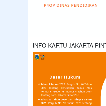
INFO KARTU JAKARTA PINT