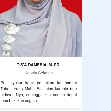
TIS'A DAMERIA, M. PD.
- Kepala Sekolah -
Puji syukur kami panjatkan ke hadirat
Tuhan Yang Maha Esa atas karunia dan
hidayah-Nya, sehingga kita semua dapat
membaktikan segala…