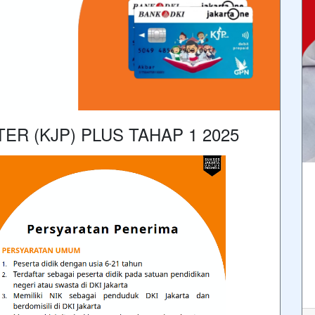
ER (KJP) PLUS TAHAP 1 2025